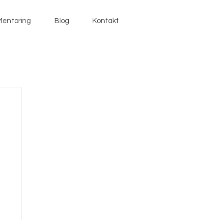
Mentoring
Blog
Kontakt