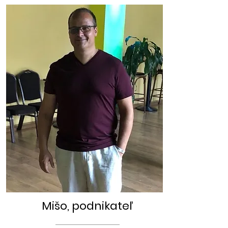
Mišo, podnikateľ