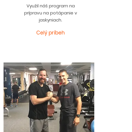
Využil náš program na
prípravu na potápanie v
jaskyniach.
Celý príbeh