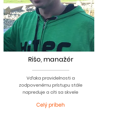
Rišo, manažér
Vďaka pravidelnosti a
zodpovenému prístupu stále
napreduje a cíti sa skvele
Celý príbeh