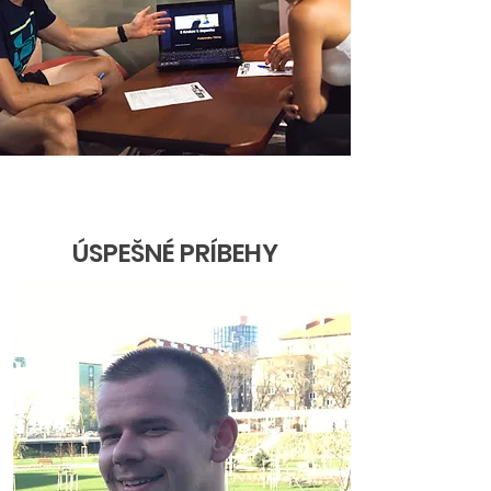
ÚSPEŠNÉ PRÍBEHY